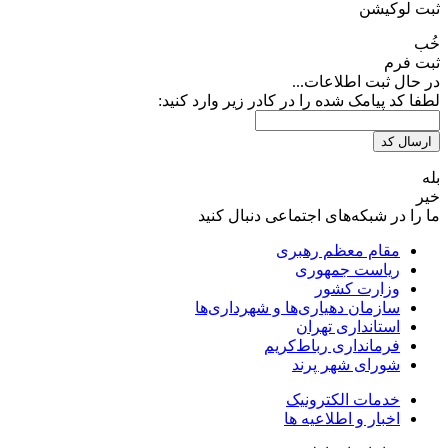
ثبت لوکیشن
خُب
ثبت فرم
در حال ثبت اطلاعات...
لطفا کد پیامک شده را در کادر زیر وارد کنید:
ارسال کد
بله
خیر
ما را در شبکه‌های اجتماعی دنبال کنید
مقام معظم رهبری
ریاست جمهوری
وزارت کشور
سازمان دهیاری‌ها و شهرداری‌ها
استانداری تهران
فرمانداری رباط‌کریم
شورای شهر پرند
خدمات الکترونیک
اخبار و اطلاعیه ها