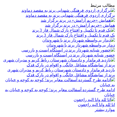
مطالب مرتبط
برگزاری اردوی فرهنگی شهدایی پرند به مقصد دماوند
همایش «حریم آرامش» در پرند برگزار شد
یک قدم تا تکمیل و افتتاح پارک شمال فاز 3 پرند
دیدار بی‌واسطه شهردار پرند با شهروندان
حضور شبانه شهردار پرند در ایستگاه ایست و بازرسی
بازدید فرماندار و دادستان شهرستان رباط کریم و مدیران شهری
پرند از نمایشگاه مشاغل خانگی و اقوام در پارک فدک
ادامه طرح گسترده آسفالت معابر پرند؛ کوچه به کوچه و خیابان به
خیابان
انا لله وانا الیه راجعون
موارد بیشتر