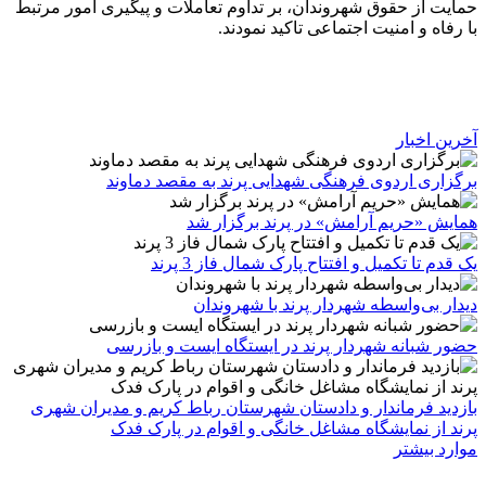
حمایت از حقوق شهروندان، بر تداوم تعاملات و پیگیری امور مرتبط
با رفاه و امنیت اجتماعی تاکید نمودند.
آخرین اخبار
برگزاری اردوی فرهنگی شهدایی پرند به مقصد دماوند
همایش «حریم آرامش» در پرند برگزار شد
یک قدم تا تکمیل و افتتاح پارک شمال فاز 3 پرند
دیدار بی‌واسطه شهردار پرند با شهروندان
حضور شبانه شهردار پرند در ایستگاه ایست و بازرسی
بازدید فرماندار و دادستان شهرستان رباط کریم و مدیران شهری
پرند از نمایشگاه مشاغل خانگی و اقوام در پارک فدک
موارد بیشتر