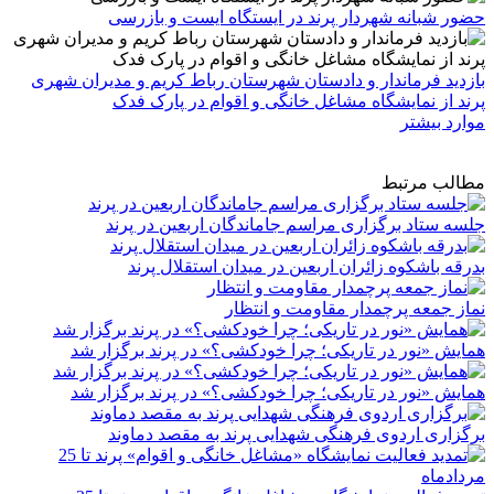
حضور شبانه شهردار پرند در ایستگاه ایست و بازرسی
بازدید فرماندار و دادستان شهرستان رباط کریم و مدیران شهری
پرند از نمایشگاه مشاغل خانگی و اقوام در پارک فدک
موارد بیشتر
مطالب مرتبط
جلسه ستاد برگزاری مراسم جاماندگان اربعین در پرند
بدرقه باشکوه زائران اربعین در میدان استقلال پرند
نماز جمعه پرچمدار مقاومت و انتظار
همایش «نور در تاریکی؛ چرا خودکشی؟» در پرند برگزار شد
همایش «نور در تاریکی؛ چرا خودکشی؟» در پرند برگزار شد
برگزاری اردوی فرهنگی شهدایی پرند به مقصد دماوند