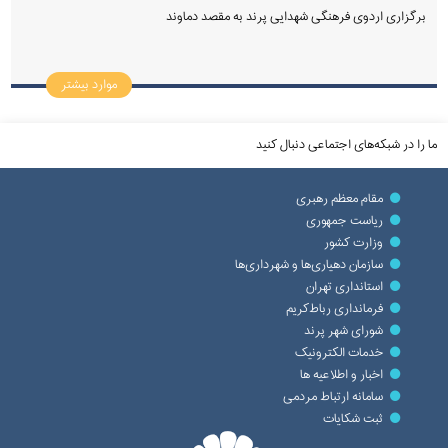
برگزاری اردوی فرهنگی شهدایی پرند به مقصد دماوند
موارد بیشتر
ما را در شبکه‌های اجتماعی دنبال کنید
مقام معظم رهبری
ریاست جمهوری
وزارت کشور
سازمان دهیاری‌ها و شهرداری‌ها
استانداری تهران
فرمانداری رباط‌کریم
شورای شهر پرند
خدمات الکترونیک
اخبار و اطلاعیه ها
سامانه ارتباط مردمی
ثبت شکایات