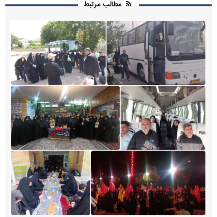
مطالب مرتبط