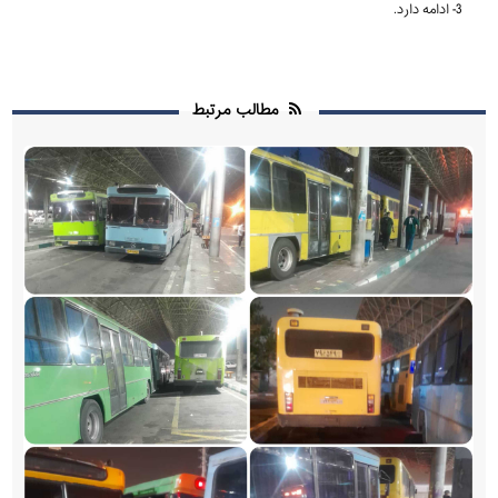
3- ادامه دارد.
مطالب مرتبط