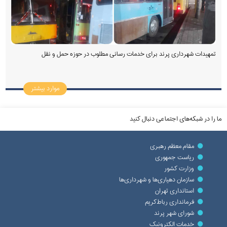
تمهیدات شهرداری پرند برای خدمات رسانی مطلوب در حوزه حمل و نقل
موارد بیشتر
ما را در شبکه‌های اجتماعی دنبال کنید
مقام معظم رهبری
ریاست جمهوری
وزارت کشور
سازمان دهیاری‌ها و شهرداری‌ها
استانداری تهران
فرمانداری رباط‌کریم
شورای شهر پرند
خدمات الکترونیک