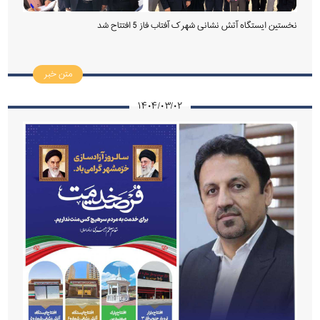
نخستین ایستگاه آتش نشانی شهرک آفتاب فاز 5 افتتاح شد
متن خبر
۱۴۰۴/۰۳/۰۲