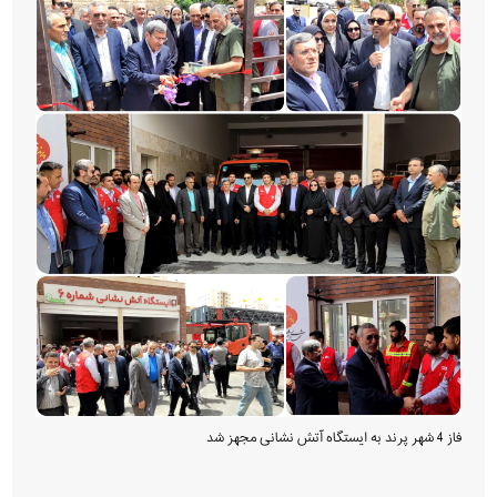
فاز 4 شهر پرند به ایستگاه آتش نشانی مجهز شد