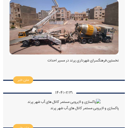
نخستین فرهنگسرای شهرداری پرند در مسیر احداث
متن خبر
۱۴۰۴/۰۲/۳۱
پاکسازی و لایروبی مستمر کانال های آب شهر پرند
متن خبر