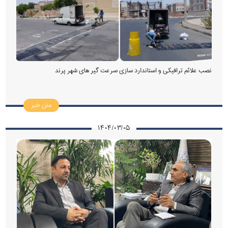
نصب علائم ترافیکی و استاندارد سازی سرعت گیر های شهر پرند
متن خبر
۱۴۰۴/۰۳/۰۵