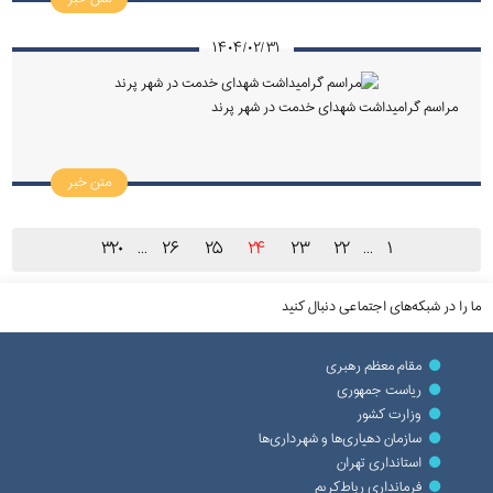
۱۴۰۴/۰۲/۳۱
مراسم گرامیداشت شهدای خدمت در شهر پرند
متن خبر
۳۲۰
۲۶
۲۵
۲۴
۲۳
۲۲
۱
...
...
ما را در شبکه‌های اجتماعی دنبال کنید
مقام معظم رهبری
ریاست جمهوری
وزارت کشور
سازمان دهیاری‌ها و شهرداری‌ها
استانداری تهران
فرمانداری رباط‌کریم