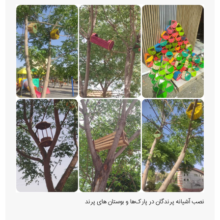
نصب آشیانه پرندگان در پارک‌ها و بوستان های پرند