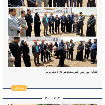
کلنگ زنی زمین چمن مصنوعی فاز 3 شهر پرند
متن خبر
۱۴۰۴/۰۳/۰۳