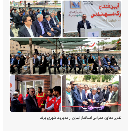
تقدیر معاون عمرانی استاندار تهران از مدیریت شهری پرند