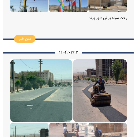
رخت سیاه بر تن شهر پرند
متن خبر
۱۴۰۴/۰۳/۱۲