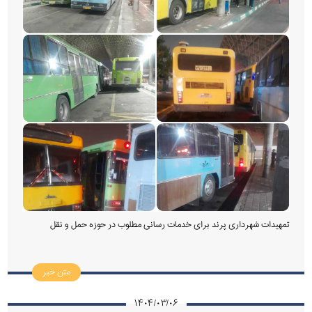
تمهیدات شهرداری پرند برای خدمات رسانی مطلوب در حوزه حمل و نقل
متن خبر
۱۴۰۴/۰۳/۰۶