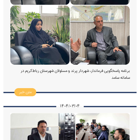
برنامه پاسخگویی فرماندار، شهردار پرند و مسئولان شهرستان رباط‌کریم در
سامانه سامد
متن خبر
۱۴۰۴/۰۳/۰۴