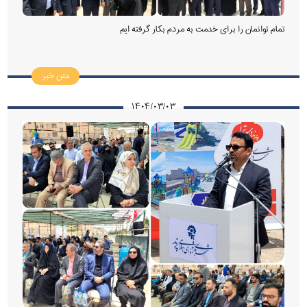
تمام توانمان را برای خدمت به مردم بکار گرفته ایم
متن خبر
۱۴۰۴/۰۳/۰۳