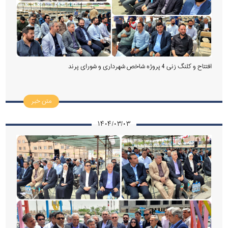
افتتاح و کلنگ زنی 4 پروژه شاخص شهرداری و شورای پرند
متن خبر
۱۴۰۴/۰۳/۰۳