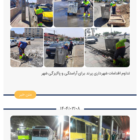
تداوم اقدامات شهرداری پرند برای آراستگی و پاکیزگی شهر
متن خبر
۱۴۰۴/۰۳/۰۸