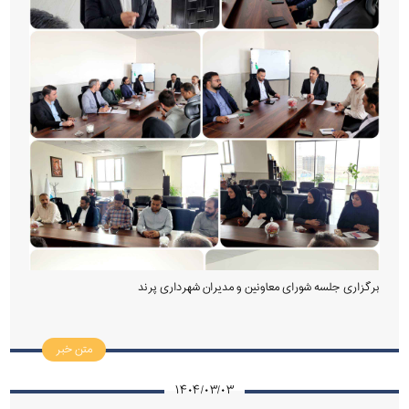
برگزاری جلسه شورای معاونین و مدیران شهرداری پرند
متن خبر
۱۴۰۴/۰۳/۰۳