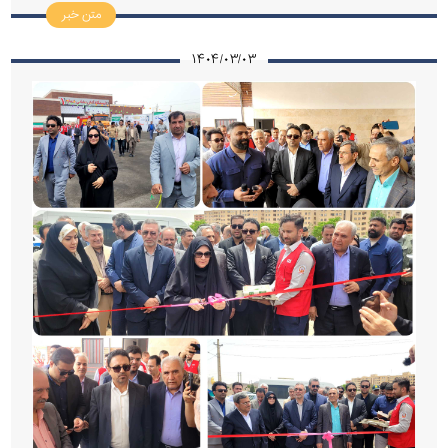
متن خبر
۱۴۰۴/۰۳/۰۳