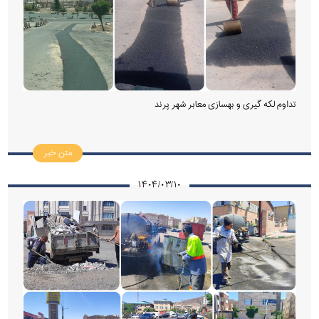
تداوم لکه گیری و بهسازی معابر شهر پرند
متن خبر
۱۴۰۴/۰۳/۱۰