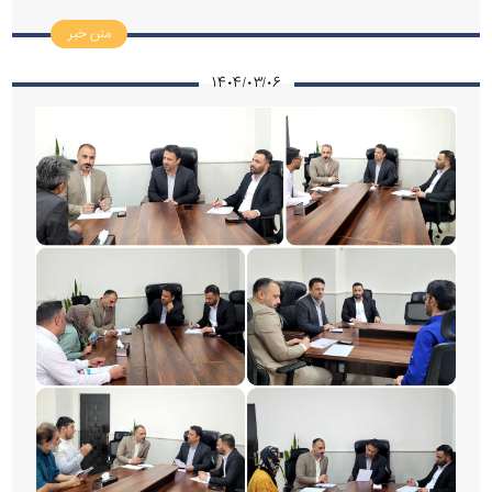
متن خبر
۱۴۰۴/۰۳/۰۶