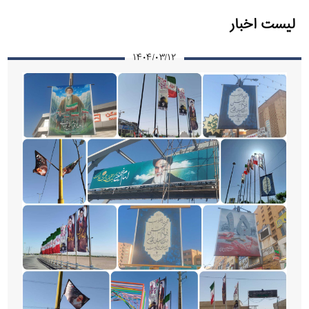
لیست اخبار
۱۴۰۴/۰۳/۱۲