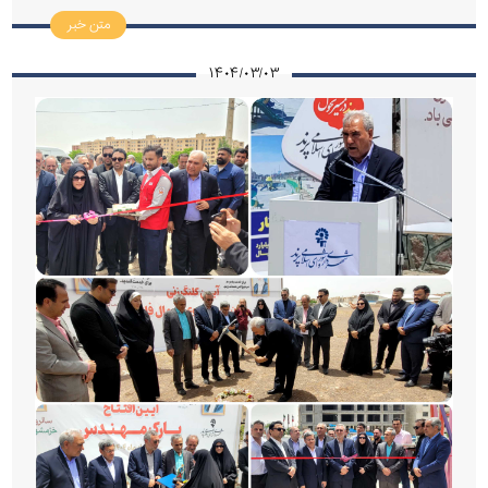
متن خبر
۱۴۰۴/۰۳/۰۳