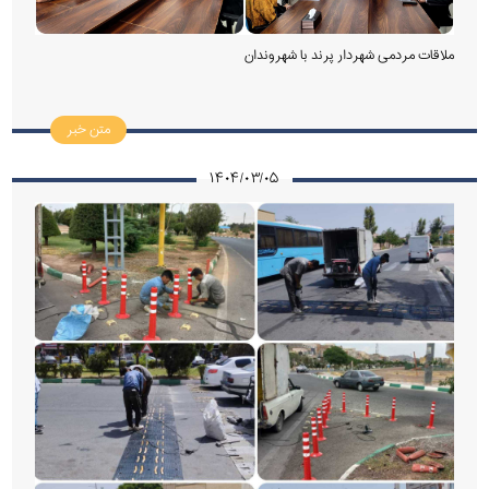
ملاقات مردمی شهردار پرند با شهروندان
متن خبر
۱۴۰۴/۰۳/۰۵