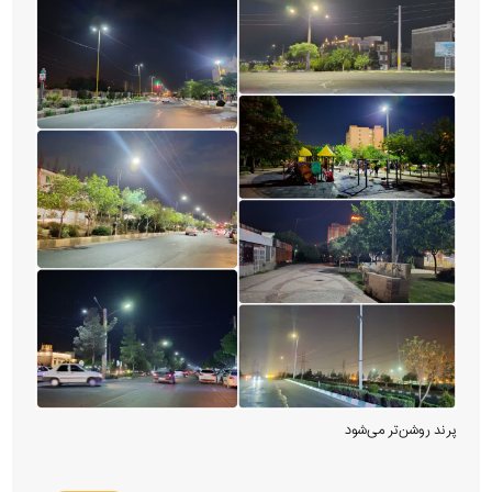
پرند روشن‌تر می‌شود