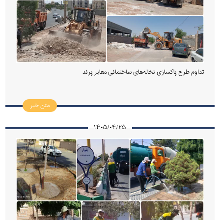
تداوم طرح پاکسازی نخاله‌های ساختمانی معابر پرند
متن خبر
۱۴۰۵/۰۴/۲۵