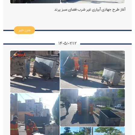
آغاز طرح جهادی آبیاری غیر شرب فضای سبز پرند
متن خبر
۱۴۰۵/۰۲/۱۲