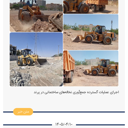
اجرای عملیات گسترده جمع‌آوری نخاله‌های ساختمانی در پرند
متن خبر
۱۴۰۵/۰۴/۱۰