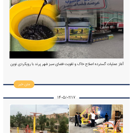
آغاز عملیات گسترده اصلاح خاک و تقویت فضای سبز شهر پرند با رویکردی نوین
متن خبر
۱۴۰۵/۰۲/۱۷