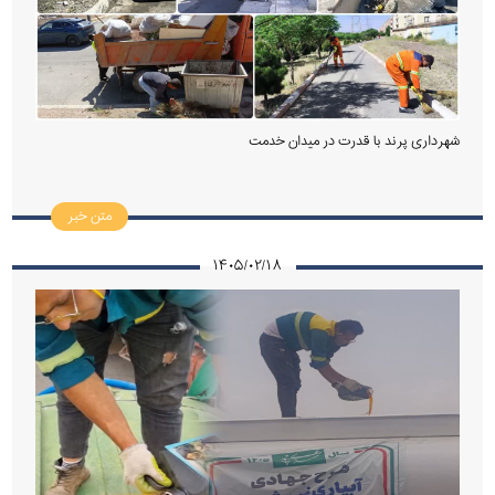
شهرداری پرند با قدرت در میدان خدمت
متن خبر
۱۴۰۵/۰۲/۱۸