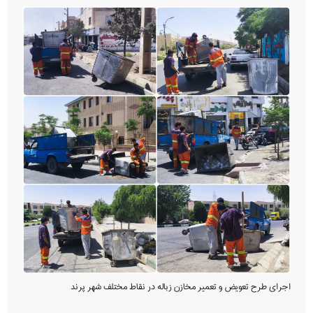
اجرای طرح تعویض و تعمیر مخازن زباله در نقاط مختلف شهر پرند