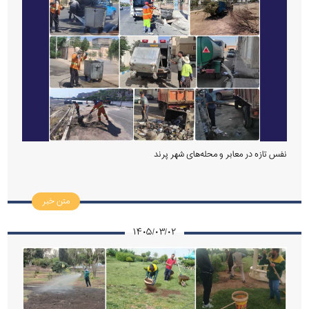
نفس تازه در معابر و محله‌های شهر پرند
متن خبر
۱۴۰۵/۰۳/۰۲