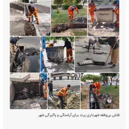
تلاش بی‌وقفه شهرداری پرند برای آراستگی و پاکیزگی شهر