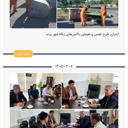
اجرای طرح تعمیر و تعویض باکس‌های زباله شهر پرند
متن خبر
۱۴۰۵/۰۲/۰۷