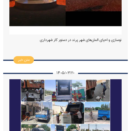
نوسازی و احیای المان‌های شهر پرند در دستور کار شهرداری
متن خبر
۱۴۰۵/۰۳/۲۰