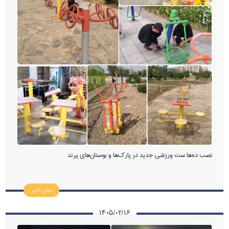
نصب ده‌ها ست ورزشی جدید در پارک‌ها و بوستان‌های پرند
متن خبر
۱۴۰۵/۰۲/۱۶