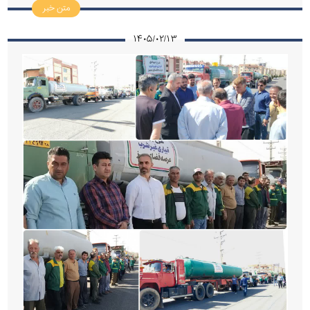
متن خبر
۱۴۰۵/۰۲/۱۳