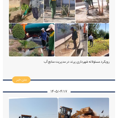
رویکرد مسئولانه شهرداری پرند در مدیریت منابع آب
متن خبر
۱۴۰۵/۰۴/۱۷