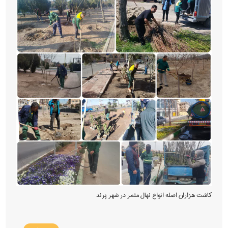
کاشت هزاران اصله انواع نهال مثمر در شهر پرند