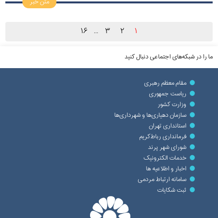
متن خبر
۱۶
۳
۲
۱
...
ما را در شبکه‌های اجتماعی دنبال کنید
مقام معظم رهبری
ریاست جمهوری
وزارت کشور
سازمان دهیاری‌ها و شهرداری‌ها
استانداری تهران
فرمانداری رباط‌کریم
شورای شهر پرند
خدمات الکترونیک
اخبار و اطلاعیه ها
سامانه ارتباط مردمی
ثبت شکایات