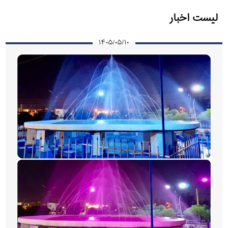
لیست اخبار
۱۴۰۵/۰۵/۱۰