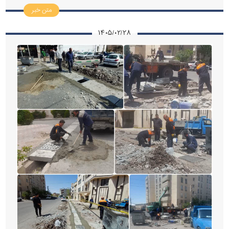
متن خبر
۱۴۰۵/۰۲/۲۸