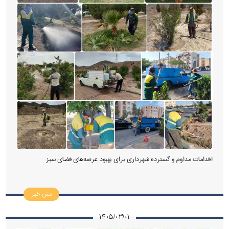
اقدامات مداوم و گسترده شهرداری برای بهبود عرصه‌های فضای سبز
متن خبر
۱۴۰۵/۰۳/۰۱