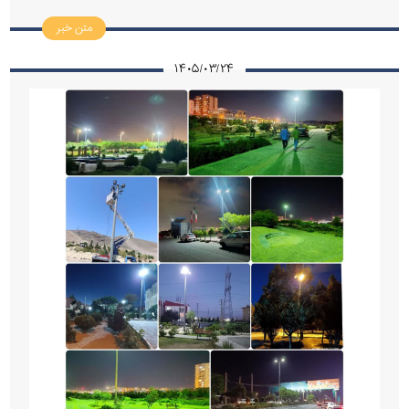
متن خبر
۱۴۰۵/۰۳/۲۴