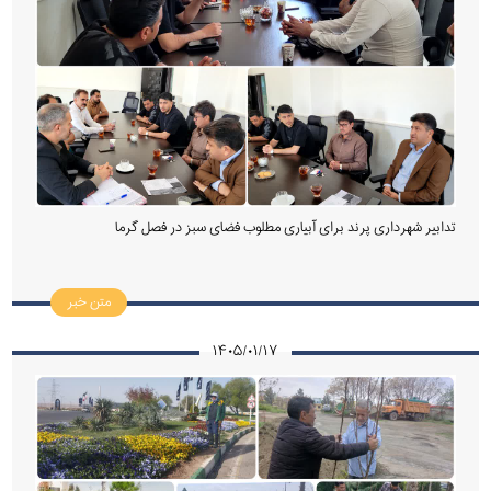
تدابیر شهرداری پرند برای آبیاری مطلوب فضای سبز در فصل گرما
متن خبر
۱۴۰۵/۰۱/۱۷