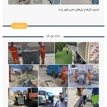
ترمیم دال‌ها و پل‌های بتنی شهر پرند
متن خبر
۱۴۰۵/۰۲/۲۰